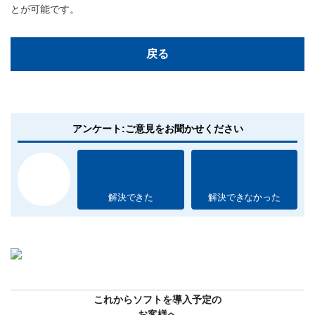
とが可能です。
戻る
アンケート:ご意見をお聞かせください
解決できた
解決できなかった
これからソフトを導入予定の
お客様へ