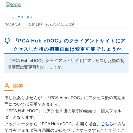
カテゴリー表示
No : 9714
公開日時 : 2025/05/31 17:29
『PCA Hub eDOC』のクライアントサイトにア
クセスした後の初期画面は変更可能でしょうか。
『PCA Hub eDOC』クライアントサイトにアクセスした後の初
期画面は変更可能でしょうか。
申し訳ありませんが、『PCA Hub eDOC』にアクセス後の初期画
面については変更できません。
『PCA Hub eDOC』にアクセス後の最初の画面は「個人フォル
ダ」となります。
ブックマークから『PCA Hub eDOC』を開く場合、
こちら
の方法
で共有フォルダ等各画面のURLをブックマークすることで開くこ