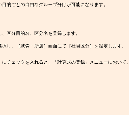
い目的ごとの自由なグループ分けが可能になります。
し、区分目的名、区分名を登録します。
選択し、［就労・所属］画面にて［社員区分］を設定します。
］にチェックを入れると、「計算式の登録」メニューにおいて