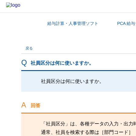
給与計算・人事管理ソフト
PCA 給
カテゴリから探す
戻る
社員区分は何に使いますか。
社員区分は何に使いますか。
回答
「社員区分」は、各種データの入力・出力
通常、社員を検索する際は［部門コード］