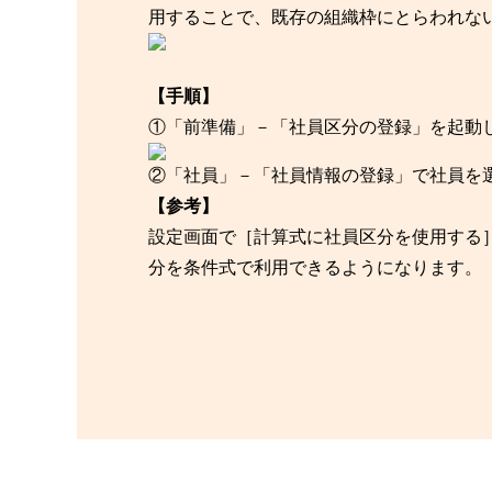
用することで、既存の組織枠にとらわれな
【手順】
①「前準備」－「社員区分の登録」を起動
②「社員」－「社員情報の登録」で社員を
【参考】
設定画面で［計算式に社員区分を使用する
分を条件式で利用できるようになります。