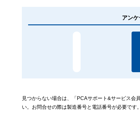
アンケ
見つからない場合は、「PCAサポート&サービス会
い。お問合せの際は製造番号と電話番号が必要です