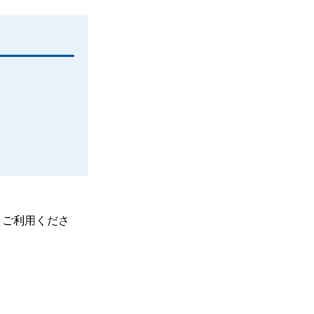
、ご利用くださ