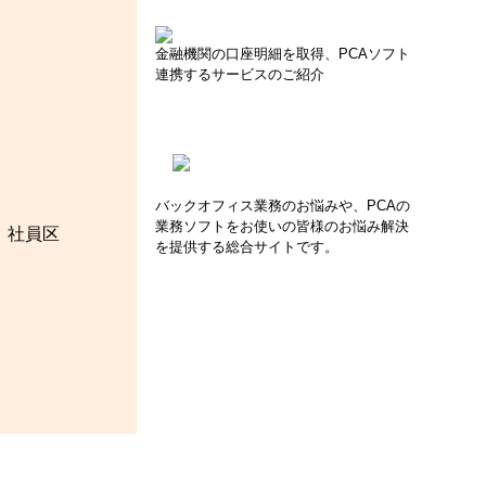
金融機関の口座明細を取得、PCAソフト
連携するサービスのご紹介
バックオフィス業務のお悩みや、PCAの
業務ソフトをお使いの皆様のお悩み解決
、社員区
を提供する総合サイトです。