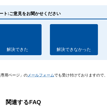
ート:ご意見をお聞かせください
解決できた
解決できなかった
員専用ページ」の
メールフォーム
でも受け付けておりますので
。
関連するFAQ