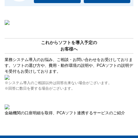
これからソフトを導入予定の
お客様へ
業務システム導入のお悩み、ご相談・お問い合わせをお受けしておりま
す。ソフトの選び方や、費用・動作環境の説明や、PCAソフトの説明デ
モ受付もお受けしております。
※システム導入のご相談以外は回答出来ない場合がございます。
※回答に数日を要する場合がございます。
金融機関の口座明細を取得、PCAソフト連携するサービスのご紹介