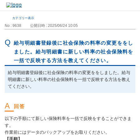
カテゴリー表示
No : 9638
公開日時 : 2025/06/24 10:05
給与明細書登録後に社会保険の料率の変更ををし
ました。給与明細書に新しい料率の社会保険料を
一括で反映する方法を教えてください。
給与明細書登録後に社会保険の料率の変更ををしました。給与
明細書に新しい料率の社会保険料を一括で反映する方法を教え
てください。
以下の手順にて新しい保険料率を一括で反映をすることができま
す。
作業前にはデータのバックアップをお取りください。
【手順】