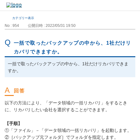
カテゴリー表示
No : 954
公開日時 : 2022/05/31 19:50
一括で取ったバックアップの中から、1社だけリ
カバリできますか。
一括で取ったバックアップの中から、1社だけリカバリできま
すか。
以下の方法により、「データ領域の一括リカバリ」をするとき
に、リカバリしたい会社を選択することができます。
【手順】
①「ファイル」－「データ領域の一括リカバリ」を起動します。
②［バックアップ元フォルダ］でフォルダを指定します。