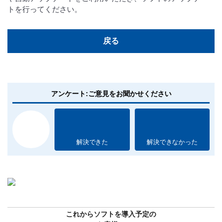
トを行ってください。
戻る
アンケート:ご意見をお聞かせください
解決できた
解決できなかった
これからソフトを導入予定の