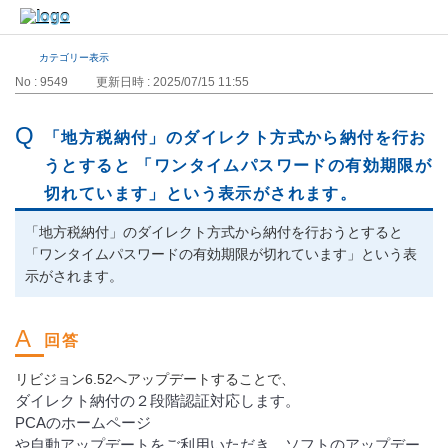
カテゴリー表示
No : 9549
更新日時 : 2025/07/15 11:55
「地方税納付」のダイレクト方式から納付を行お
うとすると 「ワンタイムパスワードの有効期限が
切れています」という表示がされます。
「地方税納付」のダイレクト方式から納付を行おうとすると
「ワンタイムパスワードの有効期限が切れています」という表
示がされます。
リビジョン6.52へアップデートすることで、
ダイレクト納付の２段階認証対応します。
PCAのホームページ
や自動アップデートをご利用いただき、ソフトのアップデー