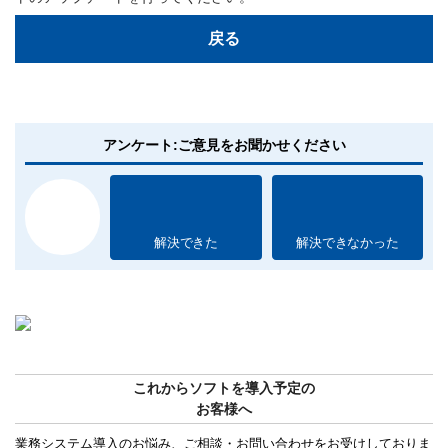
戻る
アンケート:ご意見をお聞かせください
解決できた
解決できなかった
これからソフトを導入予定の
お客様へ
業務システム導入のお悩み、ご相談・お問い合わせをお受けしておりま