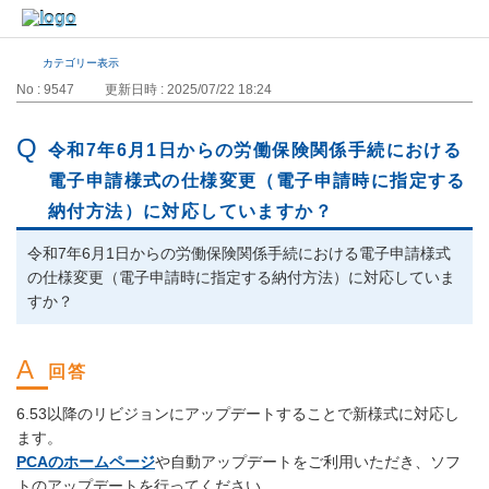
カテゴリー表示
No : 9547
更新日時 : 2025/07/22 18:24
令和7年6月1日からの労働保険関係手続における
電子申請様式の仕様変更（電子申請時に指定する
納付方法）に対応していますか？
令和7年6月1日からの労働保険関係手続における電子申請様式
の仕様変更（電子申請時に指定する納付方法）に対応していま
すか？
6.53以降のリビジョンにアップデートすることで新様式に対応し
ます。
PCAのホームページ
や自動アップデートをご利用いただき、ソフ
トのアップデートを行ってください。