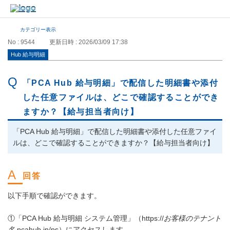
カテゴリー表示
No : 9544
更新日時 : 2026/03/09 17:38
Hub 給与明細
「PCA Hub 給与明細」で配信した明細書や添付
した任意ファイルは、どこで確認することができ
ますか？【給与担当者向け】
「PCA Hub 給与明細」で配信した明細書や添付した任意ファイ
ルは、どこで確認することができますか？【給与担当者向け】
以下手順で確認ができます。
①「PCA Hub 給与明細 システム管理」（https://
お客様のテナント
名
.pcahub.jp/ps）にアクセスします。