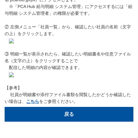
※「PCA Hub 給与明細 システム管理」にアクセスするには「給
与明細 システム管理者」の権限が必要です。
② 左側メニュー「社員一覧」から、確認したい社員の名前（文字
の上）をクリックします。
③ 明細一覧が表示されたら、確認したい明細書名や任意ファイル
名（文字の上）をクリックすることで
配信した明細の内容が確認できます。
【参考】
社員が明細書や添付ファイル書類を閲覧したかどうか確認した
い場合は、
こちら
をご参照ください。
戻る