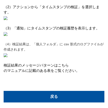
（2）アクションから「タイムスタンプの検証」を選択しま
す。
（3）「通知」にタイムスタンプの検証履歴を表示します。
（4）検証結果は、「個人フォルダ」に csv 形式のログファイルが
作成されます。
検証結果のメッセージパターンは
こちら
のマニュアルに記載のある表をご覧ください。
戻る