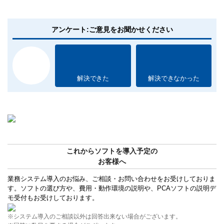
アンケート:ご意見をお聞かせください
解決できた
解決できなかった
これからソフトを導入予定の
お客様へ
業務システム導入のお悩み、ご相談・お問い合わせをお受けしておりま
す。ソフトの選び方や、費用・動作環境の説明や、PCAソフトの説明デ
モ受付もお受けしております。
※システム導入のご相談以外は回答出来ない場合がございます。