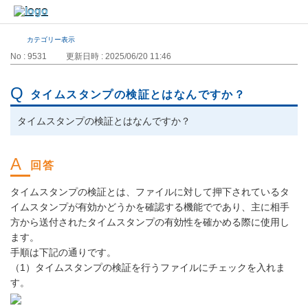
カテゴリー表示
No : 9531
更新日時 : 2025/06/20 11:46
タイムスタンプの検証とはなんですか？
タイムスタンプの検証とはなんですか？
タイムスタンプの検証とは、ファイルに対して押下されているタ
イムスタンプが有効かどうかを確認する機能でであり、主に相手
方から送付されたタイムスタンプの有効性を確かめる際に使用し
ます。
手順は下記の通りです。
（1）タイムスタンプの検証を行うファイルにチェックを入れま
す。