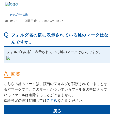
カテゴリー表示
No : 9528
公開日時 : 2025/04/24 15:36
フォルダ名の横に表示されている鍵のマークはな
んですか。
フォルダ名の横に表示されている鍵のマークはなんですか。
こちらの鍵のマークは、該当のフォルダが保護されていることを
表すマークです。このマークがついているフォルダの中に入って
いるファイルは削除することができません。
保護設定の詳細に関しては
こちら
をご覧ください。
戻る