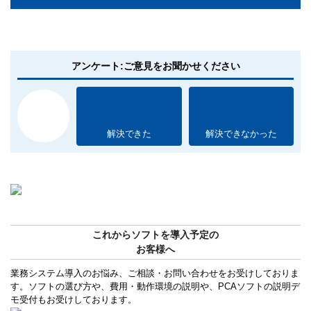
アンケート:ご意見をお聞かせください
解決できた
解決できなかった
これからソフトを導入予定の
お客様へ
業務システム導入のお悩み、ご相談・お問い合わせをお受けしておりま
す。ソフトの選び方や、費用・動作環境の説明や、PCAソフトの説明デ
モ受付もお受けしております。