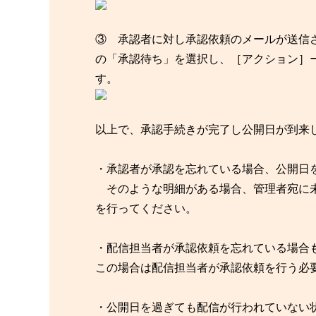
③ 承認者に対し承認依頼のメールが送信さ
の「承認待ち」を選択し、［アクション］
す。
以上で、承認手続きが完了し公開日が到来
・承認者が承認を忘れている場合、公開日
そのような明細がある場合、管理者宛に未
を行ってください。
・配信担当者が承認依頼を忘れている場合
この場合は配信担当者が承認依頼を行う必
・公開日を過ぎても配信が行われていない