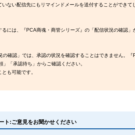
ていない配信先にもリマインドメールを送付することができて
するには、『PCA商魂・商管シリーズ』の「配信状況の確認」
の確認」では、承認の状況を確認することはできません。『PCA
依頼」「承認待ち」からご確認ください。
ことも可能です。
ート:ご意見をお聞かせください