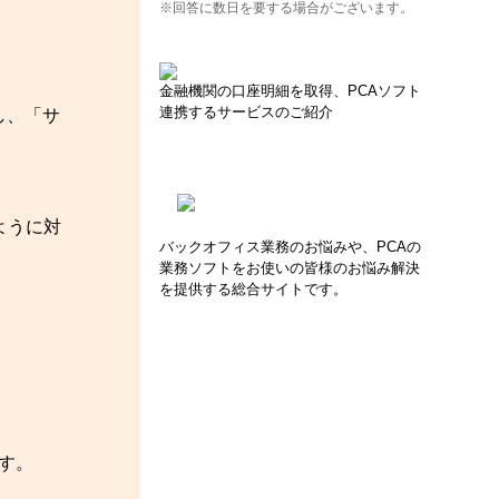
※回答に数日を要する場合がございます。
金融機関の口座明細を取得、PCAソフト
連携するサービスのご紹介
ンし、「サ
ように対
バックオフィス業務のお悩みや、PCAの
業務ソフトをお使いの皆様のお悩み解決
を提供する総合サイトです。
す。