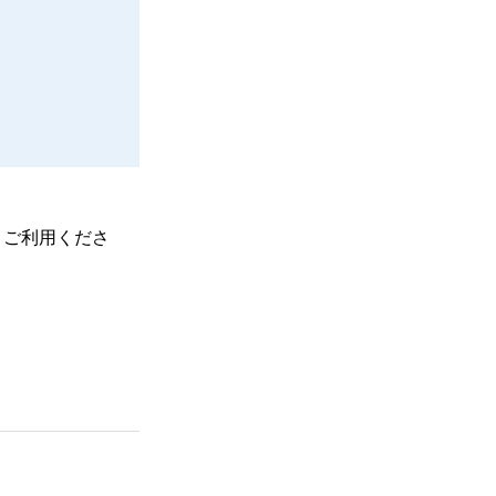
、ご利用くださ