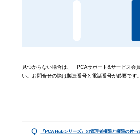
見つからない場合は、「PCAサポート&サービス会
い。お問合せの際は製造番号と電話番号が必要です
『PCA Hubシリーズ』の管理者権限と権限の付