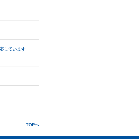
応しています
TOPへ