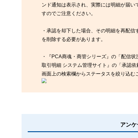
ンド通知は表示され、実際には明細が届い
すのでご注意ください。
・承認を却下した場合、その明細を再配信
を削除する必要があります。
・『PCA商魂・商管シリーズ』の「配信状況
取引明細 システム管理サイト』の「承認
画面上の検索欄からステータスを絞り込む
アンケ