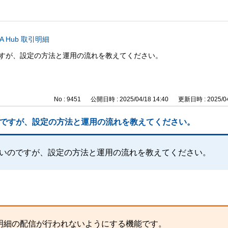
A Hub 取引明細
のですが、設定の方法と運用の流れを教えてください。
No : 9451
公開日時 : 2025/04/18 14:40
更新日時 : 2025/04
いのですが、設定の方法と運用の流れを教えてください。
いたいのですが、設定の方法と運用の流れを教えてください。
明細の配信が行われないようにする機能です。