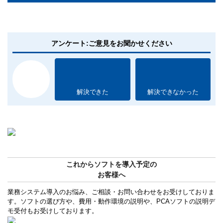
アンケート:ご意見をお聞かせください
解決できた
解決できなかった
これからソフトを導入予定の
お客様へ
業務システム導入のお悩み、ご相談・お問い合わせをお受けしておりま
す。ソフトの選び方や、費用・動作環境の説明や、PCAソフトの説明デ
モ受付もお受けしております。