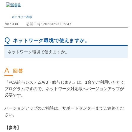
カテゴリー表示
No : 930
公開日時 : 2022/05/31 19:47
ネットワーク環境で使えますか。
ネットワーク環境で使えますか。
『PCA給与システムA/B・給与じまん』は、1台でご利用いただく
プログラムですので、ネットワーク対応版へバージョンアップが
必要です。
バージョンアップのご相談は、サポートセンターまでご連絡くだ
さい。
【参考】