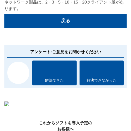
ネットワーク製品は、2・3・5・10・15・20クライアント版があ
ります。
戻る
アンケート:ご意見をお聞かせください
解決できた
解決できなかった
これからソフトを導入予定の
お客様へ