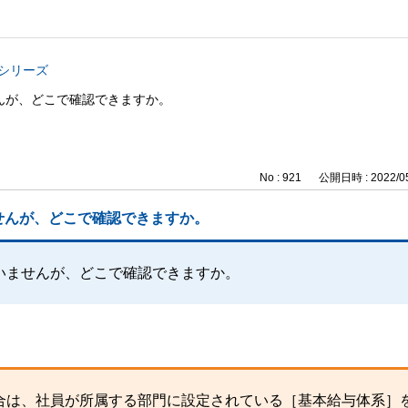
与シリーズ
んが、どこで確認できますか。
No : 921
公開日時 : 2022/05
せんが、どこで確認できますか。
いませんが、どこで確認できますか。
合は、社員が所属する部門に設定されている［基本給与体系］