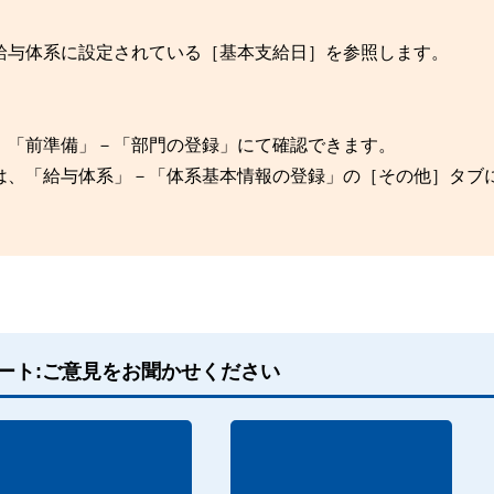
給与体系に設定されている［基本支給日］を参照します。
、「前準備」－「部門の登録」にて確認できます。
は、「給与体系」－「体系基本情報の登録」の［その他］タブ
ート:ご意見をお聞かせください