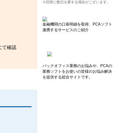
※回答に数日を要する場合がございます。
金融機関の口座明細を取得、PCAソフト
連携するサービスのご紹介
にて確認
バックオフィス業務のお悩みや、PCAの
業務ソフトをお使いの皆様のお悩み解決
を提供する総合サイトです。