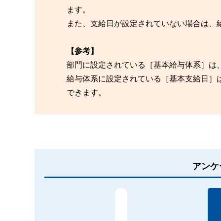
ます。
また、支給日が設定されていない場合は、
【参考】
部門に設定されている［基本給与体系］は
給与体系に設定されている［基本支給日］
できます。
アンケ