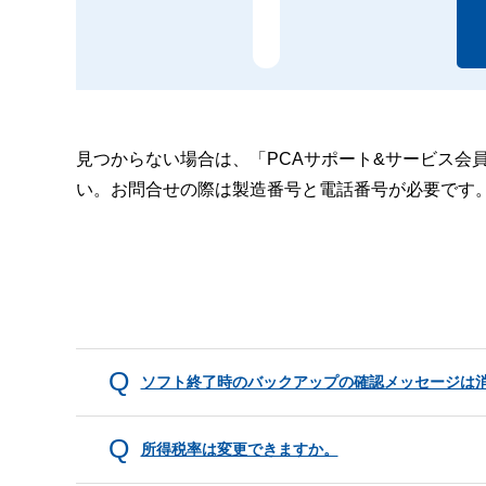
見つからない場合は、「PCAサポート&サービス会
い。お問合せの際は製造番号と電話番号が必要です
ソフト終了時のバックアップの確認メッセージは
所得税率は変更できますか。