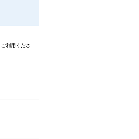
、ご利用くださ