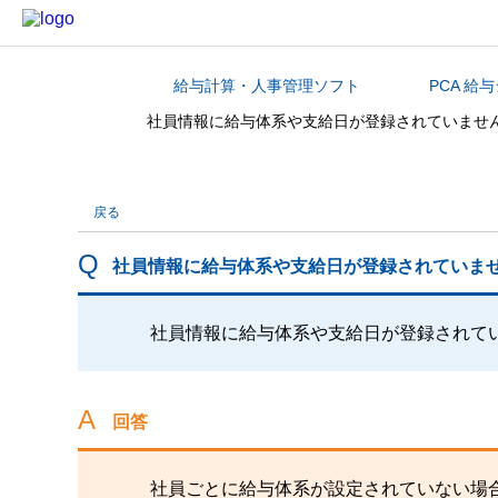
給与計算・人事管理ソフト
PCA 給
カテゴリから探す
社員情報に給与体系や支給日が登録されていませ
戻る
社員情報に給与体系や支給日が登録されていま
社員情報に給与体系や支給日が登録されて
回答
社員ごとに給与体系が設定されていない場