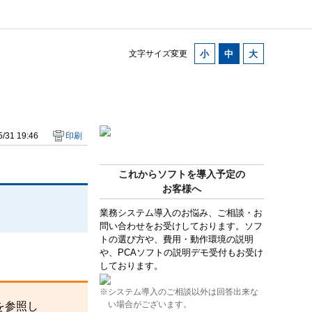
文字サイズ変更
/31 19:46
印刷
これからソフトを導入予定の
お客様へ
業務システム導入のお悩み、ご相談・お
問い合わせをお受けしております。ソフ
トの選び方や、費用・動作環境の説明
や、PCAソフトの説明デモ受付もお受け
しております。
※システム導入のご相談以外は回答出来な
い場合がございます。
を参照し