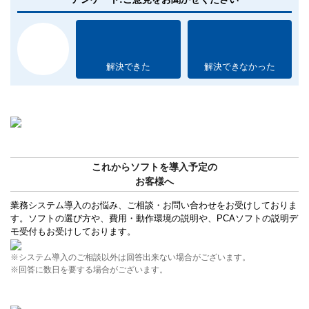
解決できた
解決できなかった
これからソフトを導入予定の
お客様へ
業務システム導入のお悩み、ご相談・お問い合わせをお受けしておりま
す。ソフトの選び方や、費用・動作環境の説明や、PCAソフトの説明デ
モ受付もお受けしております。
※システム導入のご相談以外は回答出来ない場合がございます。
※回答に数日を要する場合がございます。