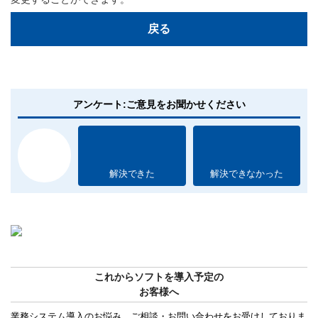
戻る
アンケート:ご意見をお聞かせください
解決できた
解決できなかった
これからソフトを導入予定の
お客様へ
業務システム導入のお悩み、ご相談・お問い合わせをお受けしておりま