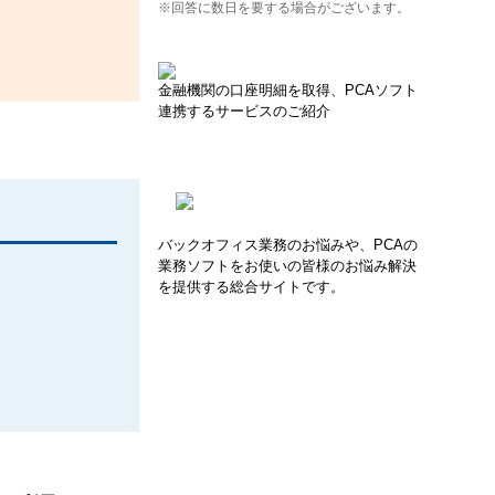
※回答に数日を要する場合がございます。
。
金融機関の口座明細を取得、PCAソフト
連携するサービスのご紹介
バックオフィス業務のお悩みや、PCAの
業務ソフトをお使いの皆様のお悩み解決
を提供する総合サイトです。