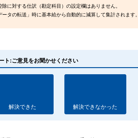
控除に対する仕訳（勘定科目）の設定欄はありません。
データの転送」時に基本給から自動的に減算して集計されます
ート:ご意見をお聞かせください
解決できた
解決できなかった