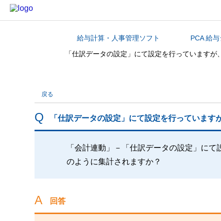
給与計算・人事管理ソフト
PCA 給
カテゴリから探す
「仕訳データの設定」にて設定を行っていますが
戻る
「仕訳データの設定」にて設定を行っています
「会計連動」－「仕訳データの設定」にて
のように集計されますか？
回答