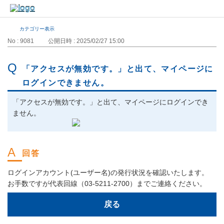
カテゴリー表示
No : 9081
公開日時 : 2025/02/27 15:00
「アクセスが無効です。」と出て、マイページに
ログインできません。
「アクセスが無効です。」と出て、マイページにログインでき
ません。
ログインアカウント(ユーザー名)の発行状況を確認いたします。
お手数ですが代表回線（03-5211-2700）までご連絡ください。
戻る