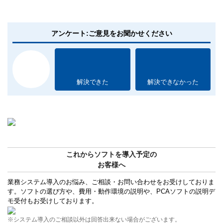
アンケート:ご意見をお聞かせください
解決できた
解決できなかった
これからソフトを導入予定の
お客様へ
業務システム導入のお悩み、ご相談・お問い合わせをお受けしておりま
す。ソフトの選び方や、費用・動作環境の説明や、PCAソフトの説明デ
モ受付もお受けしております。
※システム導入のご相談以外は回答出来ない場合がございます。