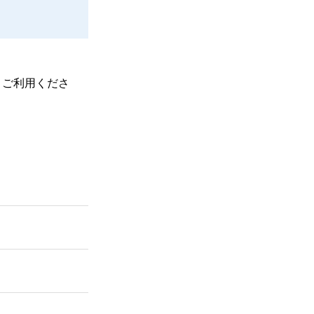
、ご利用くださ