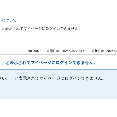
ジについて
」と表示されてマイページにログインできません。
No : 9078
公開日時 : 2025/02/27 14:59
更新日時 : 2025/03
。」と表示されてマイページにログインできません。
さい。」と表示されてマイページにログインできません。