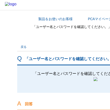
製品をお使いのお客様
PCAマイペー
カテゴリから探す
「ユーザー名とパスワードを確認してください。
戻る
「ユーザー名とパスワードを確認してください
「ユーザー名とパスワードを確認してくだ
回答