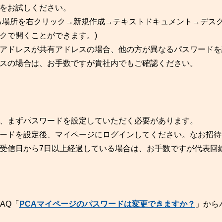
をお試しください。
る場所を右クリック→新規作成→テキストドキュメント→デス
クで開くことができます。)
アドレスが共有アドレスの場合、他の方が異なるパスワードを
スの場合は、お手数ですが貴社内でもご確認ください。
、まずパスワードを設定していただく必要があります。
ードを設定後、マイページにログインしてください。なお招待
受信日から7日以上経過している場合は、お手数ですが代表回線
AQ「
PCAマイページのパスワードは変更できますか？
」から