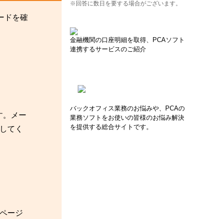
※回答に数日を要する場合がございます。
ードを確
金融機関の口座明細を取得、PCAソフト
連携するサービスのご紹介
バックオフィス業務のお悩みや、PCAの
す。メー
業務ソフトをお使いの皆様のお悩み解決
を提供する総合サイトです。
してく
ページ