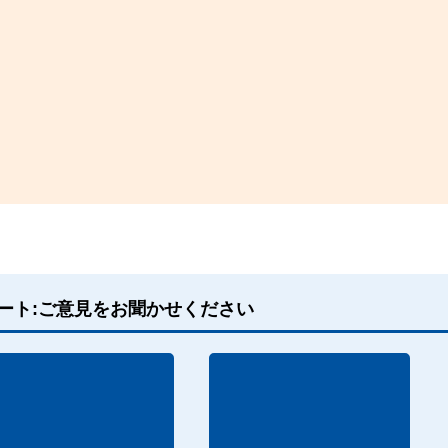
ート:ご意見をお聞かせください