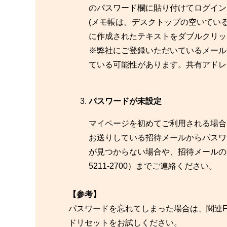
のパスワード欄に貼り付けてログイン
(メモ帳は、デスクトップの空いてい
に作成されたテキストをダブルクリッ
※弊社にご登録いただいているメール
ている可能性があります。共有アドレ
パスワードが未設定
マイページを初めてご利用される場合
お送りしている招待メールからパスワ
が見つからない場合や、招待メールの
5211-2700）までご連絡ください。
【参考】
パスワードを忘れてしまった場合は、関連F
ドリセットをお試しください。