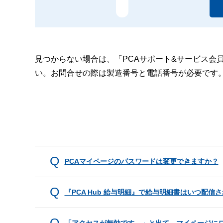
見つからない場合は、「PCAサポート&サービス会
い。お問合せの際は製造番号と電話番号が必要です
PCAマイページのパスワードは変更できますか？
『PCA Hub 給与明細』で給与明細書はいつ配信