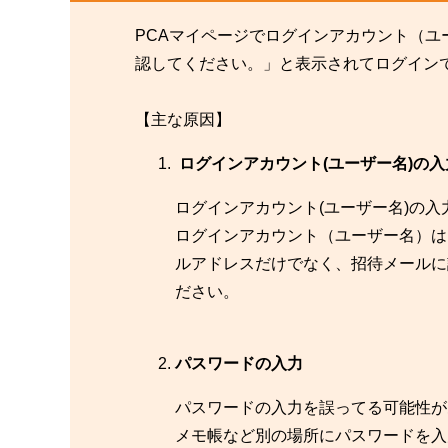
PCAマイページでログインアカウント（
認してください。」と表示されてログイン
【主な原因】
ログインアカウント(ユーザー名)の入
ログインアカウント(ユーザー名)の
ログインアカウント（ユーザー名）は、「
ルアドレスだけでなく、招待メールに
ださい。
パスワードの入力
パスワードの入力を誤ってる可能性が
メモ帳など別の場所にパスワードを入