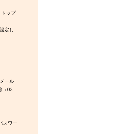
クトップ
設定し
メール
（03-
パスワー