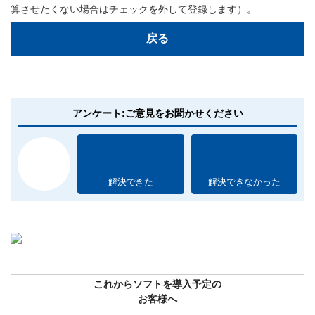
算させたくない場合はチェックを外して登録します）。
戻る
アンケート:ご意見をお聞かせください
解決できた
解決できなかった
これからソフトを導入予定の
お客様へ