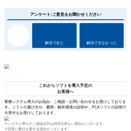
アンケート:ご意見をお聞かせください
解決できた
解決できなかった
これからソフトを導入予定の
お客様へ
業務システム導入のお悩み、ご相談・お問い合わせをお受けしておりま
す。ソフトの選び方や、費用・動作環境の説明や、PCAソフトの説明デ
モ受付もお受けしております。
※システム導入のご相談以外は回答出来ない場合がございます。
※回答に数日を要する場合がございます。