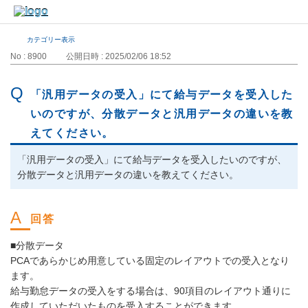
カテゴリー表示
No : 8900
公開日時 : 2025/02/06 18:52
「汎用データの受入」にて給与データを受入した
いのですが、分散データと汎用データの違いを教
えてください。
「汎用データの受入」にて給与データを受入したいのですが、
分散データと汎用データの違いを教えてください。
■分散データ
PCAであらかじめ用意している固定のレイアウトでの受入となり
ます。
給与勤怠データの受入をする場合は、90項目のレイアウト通りに
作成していただいたものを受入することができます。