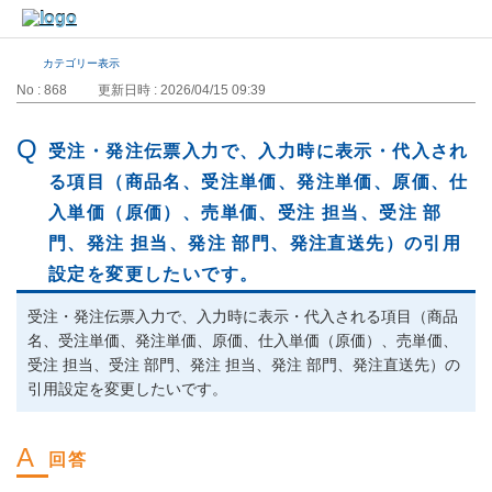
カテゴリー表示
No : 868
更新日時 : 2026/04/15 09:39
受注・発注伝票入力で、入力時に表示・代入され
る項目（商品名、受注単価、発注単価、原価、仕
入単価（原価）、売単価、受注 担当、受注 部
門、発注 担当、発注 部門、発注直送先）の引用
設定を変更したいです。
受注・発注伝票入力で、入力時に表示・代入される項目（商品
名、受注単価、発注単価、原価、仕入単価（原価）、売単価、
受注 担当、受注 部門、発注 担当、発注 部門、発注直送先）の
引用設定を変更したいです。