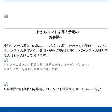
これからソフトを導入予定の
お客様へ
業務システム導入のお悩み、ご相談・お問い合わせをお受けしておりま
す。ソフトの選び方や、費用・動作環境の説明や、PCAソフトの説明デ
モ受付もお受けしております。
※システム導入のご相談以外は回答出来ない場合がございます。
※回答に数日を要する場合がございます。
金融機関の口座明細を取得、PCAソフト連携するサービスのご紹介