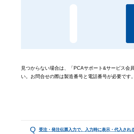
見つからない場合は、「PCAサポート&サービス会
い。お問合せの際は製造番号と電話番号が必要です
受注・発注伝票入力で、入力時に表示・代入される