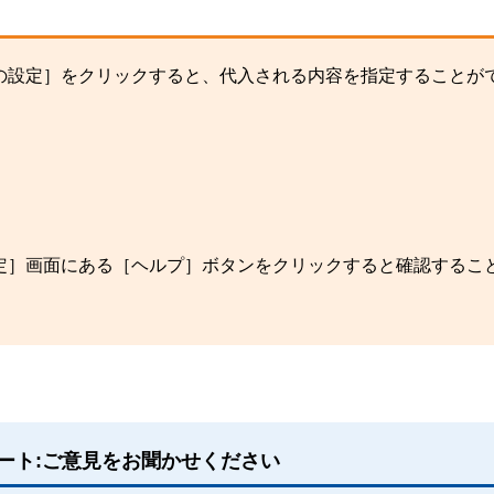
の設定］をクリックすると、代入される内容を指定することが
定］画面にある［ヘルプ］ボタンをクリックすると確認するこ
ート:ご意見をお聞かせください