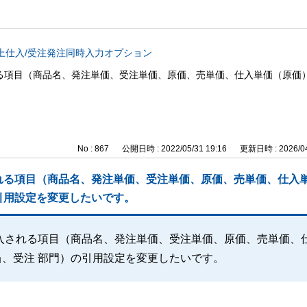
上仕入/受注発注同時入力オプション
項目（商品名、発注単価、受注単価、原価、売単価、仕入単価（原価）
No : 867
公開日時 : 2022/05/31 19:16
更新日時 : 2026/04
れる項目（商品名、発注単価、受注単価、原価、売単価、仕入
の引用設定を変更したいです。
入される項目（商品名、発注単価、受注単価、原価、売単価、
当、受注 部門）の引用設定を変更したいです。