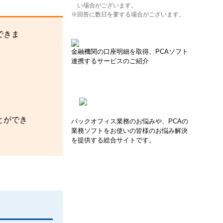
い場合がございます。
※回答に数日を要する場合がございます。
できま
金融機関の口座明細を取得、PCAソフト
連携するサービスのご紹介
とができ
バックオフィス業務のお悩みや、PCAの
業務ソフトをお使いの皆様のお悩み解決
を提供する総合サイトです。