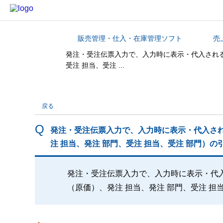
販売管理・仕入・在庫管理ソフト
売
カテゴリから探す
発注・受注伝票入力で、入力時に表示・代入される
受注 担当、受注 ...
戻る
発注・受注伝票入力で、入力時に表示・代入さ
注 担当、発注 部門、受注 担当、受注 部門）
発注・受注伝票入力で、入力時に表示・代
（原価）、発注 担当、発注 部門、受注 担