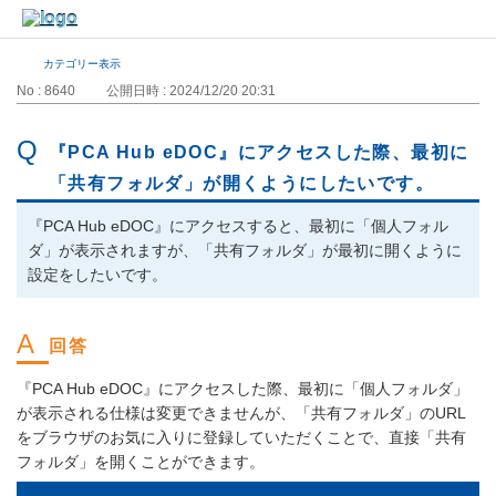
カテゴリー表示
No : 8640
公開日時 : 2024/12/20 20:31
『PCA Hub eDOC』にアクセスした際、最初に
「共有フォルダ」が開くようにしたいです。
『PCA Hub eDOC』にアクセスすると、最初に「個人フォル
ダ」が表示されますが、「共有フォルダ」が最初に開くように
設定をしたいです。
『PCA Hub eDOC』にアクセスした際、最初に「個人フォルダ」
が表示される仕様は変更できませんが、「共有フォルダ」のURL
をブラウザのお気に入りに登録していただくことで、直接「共有
フォルダ」を開くことができます。