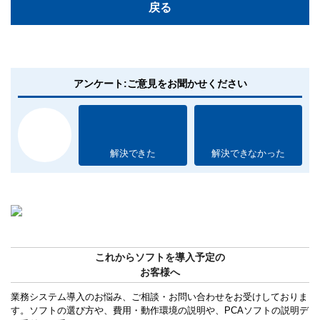
戻る
アンケート:ご意見をお聞かせください
解決できた
解決できなかった
これからソフトを導入予定の
お客様へ
業務システム導入のお悩み、ご相談・お問い合わせをお受けしておりま
す。ソフトの選び方や、費用・動作環境の説明や、PCAソフトの説明デ