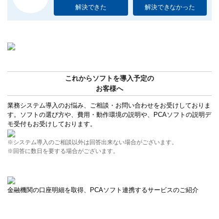
解決できた
解決できなかった
これからソフトを導入予定の
お客様へ
業務システム導入のお悩み、ご相談・お問い合わせをお受けしておりま
す。ソフトの選び方や、費用・動作環境の説明や、PCAソフトの説明デ
モ受付もお受けしております。
※システム導入のご相談以外は回答出来ない場合がございます。
※回答に数日を要する場合がございます。
金融機関の口座明細を取得、PCAソフト連携するサービスのご紹介