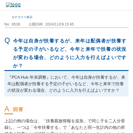
カテゴリー表示
No : 8538
公開日時 : 2024/11/29 15:45
今年は自身が扶養するが、来年は配偶者が扶養す
る予定の子がいるなど、今年と来年で扶養の状況
が変わる場合、どのように入力を行えばよいです
か？
『PCA Hub 年末調整』において、今年は自身が扶養するが、来
年は配偶者が扶養する予定の子がいるなど、今年と来年で扶養
の状況が変わる場合、どのように入力を行えばよいですか？
上記の例の場合は、「扶養親族情報を追加」で同じ子を二人分登
録し、一つは「今年扶養する」で「あなたと同一生計内の他の所