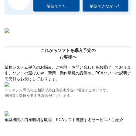
解決できた
解決できなかった
これからソフトを導入予定の
お客様へ
業務システム導入のお悩み、ご相談・お問い合わせをお受けしておりま
す。ソフトの選び方や、費用・動作環境の説明や、PCAソフトの説明デ
モ受付もお受けしております。
※システム導入のご相談以外は回答出来ない場合がございます。
※回答に数日を要する場合がございます。
金融機関の口座明細を取得、PCAソフト連携するサービスのご紹介