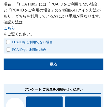
現在、『PCA Hub』には「PCA IDをご利用でない場合」
と「PCA IDをご利用の場合」の２種類のログイン方法が
あり、どちらを利用しているかにより手順が異なります。
確認方法は
こちら
をご覧ください。
PCA IDをご利用でない場合
PCA IDをご利用の場合
戻る
アンケート:ご意見をお聞かせください