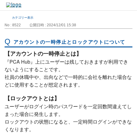
カテゴリー表示
No : 8522
公開日時 : 2024/12/01 15:38
アカウントの一時停止とロックアウトについて
【アカウントの一時停止とは】
『PCA Hub』上にユーザーは残しておきますが利用でき
ないようにすることです。
社員の休職中や、出向などで一時的に会社を離れた場合な
どに使用することが想定されます。
【ロックアウトとは】
ユーザーがログイン時のパスワードを一定回数間違えてし
まった場合に発生します。
ロックアウトの状態になると、一定時間ログインができな
くなります。