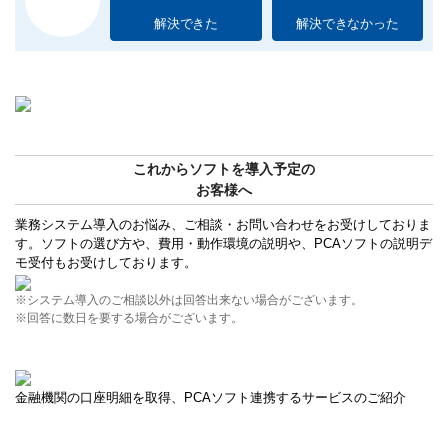
解決できた
解決できなかった
これからソフトを導入予定の
お客様へ
業務システム導入のお悩み、ご相談・お問い合わせをお受けしておりま
す。ソフトの選び方や、費用・動作環境の説明や、PCAソフトの説明デ
モ受付もお受けしております。
※システム導入のご相談以外は回答出来ない場合がございます。
※回答に数日を要する場合がございます。
金融機関の口座明細を取得、PCAソフト連携するサービスのご紹介