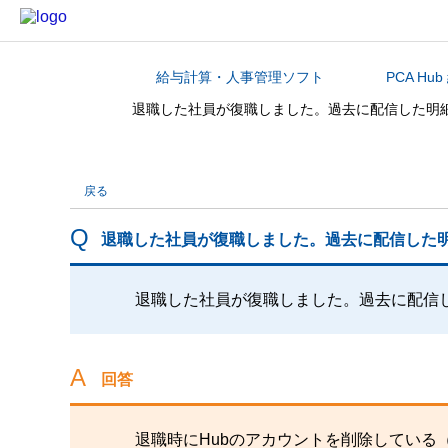
給与計算・人事管理ソフト
PCA Hu
カテゴリから探す
退職した社員が復職しました。過去に配信した明
戻る
退職した社員が復職しました。過去に配信した
退職した社員が復職しました。過去に配信
回答
退職時にHubのアカウントを削除している（『PC