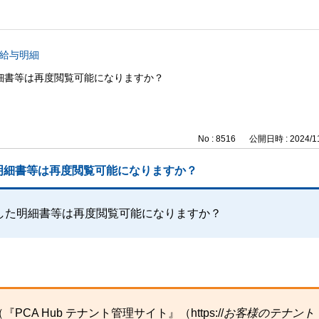
b 給与明細
細書等は再度閲覧可能になりますか？
No : 8516
公開日時 : 2024/11
明細書等は再度閲覧可能になりますか？
した明細書等は再度閲覧可能になりますか？
A Hub テナント管理サイト』（https://
お客様のテナント