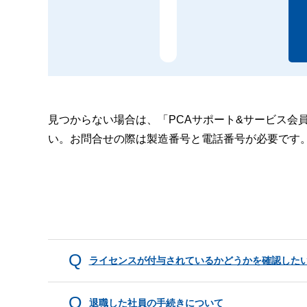
見つからない場合は、「PCAサポート&サービス会
い。お問合せの際は製造番号と電話番号が必要です
ライセンスが付与されているかどうかを確認した
退職した社員の手続きについて