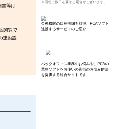
※回答に数日を要する場合がございます。
細書等は
金融機関の口座明細を取得、PCAソフト
連携するサービスのご紹介
再度閲覧で
b連動設
バックオフィス業務のお悩みや、PCAの
業務ソフトをお使いの皆様のお悩み解決
を提供する総合サイトです。