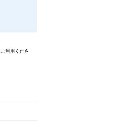
、ご利用くださ