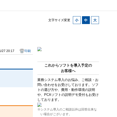
文字サイズ変更
/27 20:17
印刷
これからソフトを導入予定の
お客様へ
業務システム導入のお悩み、ご相談・お
問い合わせをお受けしております。ソフ
トの選び方や、費用・動作環境の説明
や、PCAソフトの説明デモ受付もお受け
しております。
※システム導入のご相談以外は回答出来な
い場合がございます。