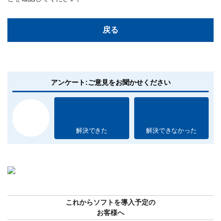
戻る
アンケート:ご意見をお聞かせください
解決できた
解決できなかった
これからソフトを導入予定の
お客様へ