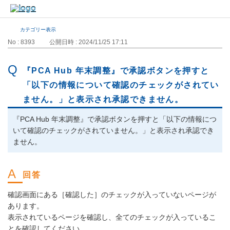
カテゴリー表示
No : 8393
公開日時 : 2024/11/25 17:11
『PCA Hub 年末調整』で承認ボタンを押すと
「以下の情報について確認のチェックがされてい
ません。」と表示され承認できません。
『PCA Hub 年末調整』で承認ボタンを押すと「以下の情報につ
いて確認のチェックがされていません。」と表示され承認でき
ません。
確認画面にある［確認した］のチェックが入っていないページが
あります。
表示されているページを確認し、全てのチェックが入っているこ
とを確認してください。