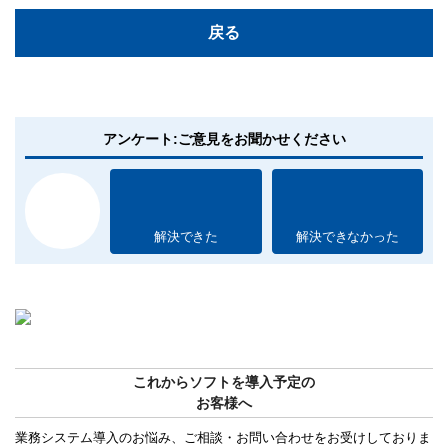
戻る
アンケート:ご意見をお聞かせください
解決できた
解決できなかった
これからソフトを導入予定の
お客様へ
業務システム導入のお悩み、ご相談・お問い合わせをお受けしておりま