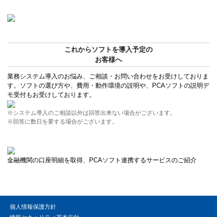
これからソフトを導入予定の
お客様へ
業務システム導入のお悩み、ご相談・お問い合わせをお受けしておりま
す。ソフトの選び方や、費用・動作環境の説明や、PCAソフトの説明デ
モ受付もお受けしております。
※システム導入のご相談以外は回答出来ない場合がございます。
※回答に数日を要する場合がございます。
金融機関の口座明細を取得、PCAソフト連携するサービスのご紹介
個人情報保護方針