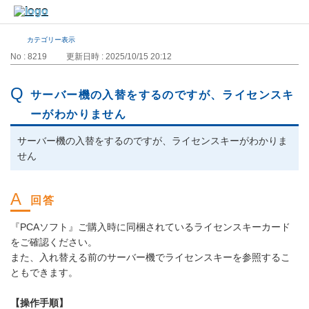
カテゴリー表示
No : 8219
更新日時 : 2025/10/15 20:12
サーバー機の入替をするのですが、ライセンスキ
ーがわかりません
サーバー機の入替をするのですが、ライセンスキーがわかりま
せん
『PCAソフト』ご購入時に同梱されているライセンスキーカード
をご確認ください。
また、入れ替える前のサーバー機でライセンスキーを参照するこ
ともできます。
【操作手順】