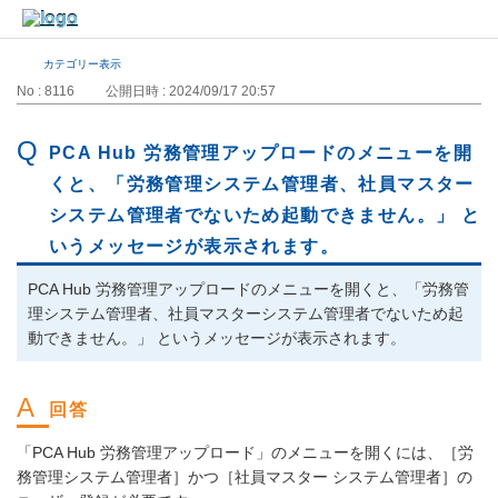
カテゴリー表示
No : 8116
公開日時 : 2024/09/17 20:57
PCA Hub 労務管理アップロードのメニューを開
くと、「労務管理システム管理者、社員マスター
システム管理者でないため起動できません。」 と
いうメッセージが表示されます。
PCA Hub 労務管理アップロードのメニューを開くと、「労務管
理システム管理者、社員マスターシステム管理者でないため起
動できません。」 というメッセージが表示されます。
「PCA Hub 労務管理アップロード」のメニューを開くには、［労
務管理システム管理者］かつ［社員マスター システム管理者］の