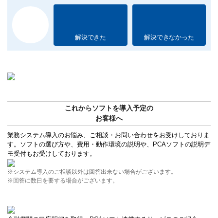
解決できた
解決できなかった
これからソフトを導入予定の
お客様へ
業務システム導入のお悩み、ご相談・お問い合わせをお受けしておりま
す。ソフトの選び方や、費用・動作環境の説明や、PCAソフトの説明デ
モ受付もお受けしております。
※システム導入のご相談以外は回答出来ない場合がございます。
※回答に数日を要する場合がございます。