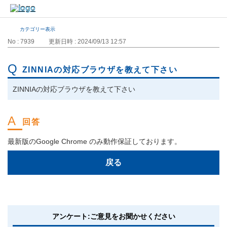
カテゴリー表示
No : 7939
更新日時 : 2024/09/13 12:57
ZINNIAの対応ブラウザを教えて下さい
ZINNIAの対応ブラウザを教えて下さい
最新版のGoogle Chrome のみ動作保証しております。
戻る
アンケート:ご意見をお聞かせください