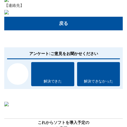
【連絡先】
戻る
アンケート:ご意見をお聞かせください
解決できた
解決できなかった
これからソフトを導入予定の