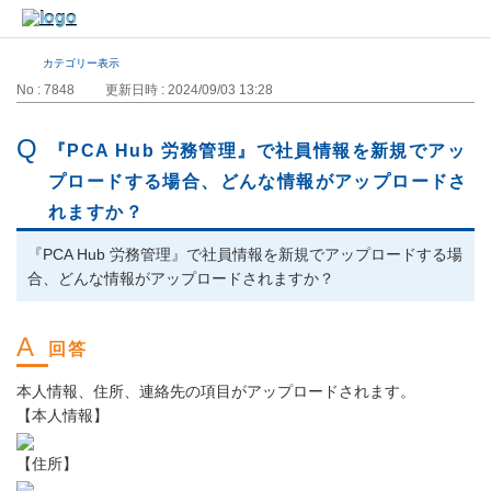
カテゴリー表示
No : 7848
更新日時 : 2024/09/03 13:28
『PCA Hub 労務管理』で社員情報を新規でアッ
プロードする場合、どんな情報がアップロードさ
れますか？
『PCA Hub 労務管理』で社員情報を新規でアップロードする場
合、どんな情報がアップロードされますか？
本人情報、住所、連絡先の項目がアップロードされます。
【本人情報】
【住所】