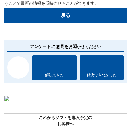
うことで最新の情報を反映させることができます。
戻る
アンケート:ご意見をお聞かせください
解決できた
解決できなかった
これからソフトを導入予定の
お客様へ