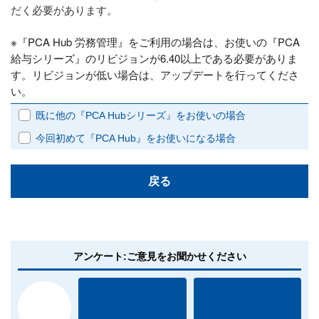
だく必要があります。
※『PCA Hub 労務管理』をご利用の場合は、お使いの『PCA
給与シリーズ』のリビジョンが6.40以上である必要がありま
す。リビジョンが低い場合は、アップデートを行ってくださ
い。
既に他の『PCA Hubシリーズ』をお使いの場合
今回初めて『PCA Hub』をお使いになる場合
戻る
アンケート:ご意見をお聞かせください