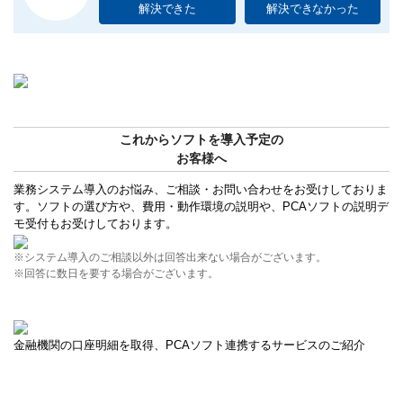
解決できた
解決できなかった
これからソフトを導入予定の
お客様へ
業務システム導入のお悩み、ご相談・お問い合わせをお受けしておりま
す。ソフトの選び方や、費用・動作環境の説明や、PCAソフトの説明デ
モ受付もお受けしております。
※システム導入のご相談以外は回答出来ない場合がございます。
※回答に数日を要する場合がございます。
金融機関の口座明細を取得、PCAソフト連携するサービスのご紹介