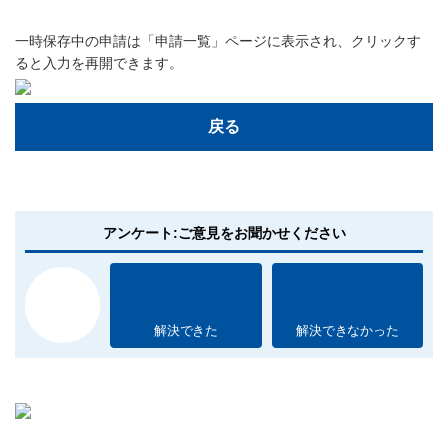
一時保存中の申請は「申請一覧」ページに表示され、クリックす
ると入力を再開できます。
戻る
アンケート:ご意見をお聞かせください
解決できた
解決できなかった