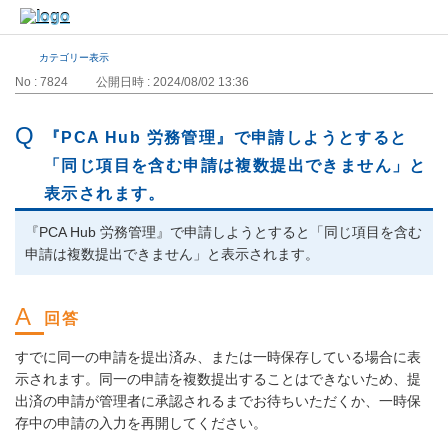
カテゴリー表示
No : 7824
公開日時 : 2024/08/02 13:36
『PCA Hub 労務管理』で申請しようとすると
「同じ項目を含む申請は複数提出できません」と
表示されます。
『PCA Hub 労務管理』で申請しようとすると「同じ項目を含む
申請は複数提出できません」と表示されます。
すでに同一の申請を提出済み、または一時保存している場合に表
示されます。同一の申請を複数提出することはできないため、提
出済の申請が管理者に承認されるまでお待ちいただくか、一時保
存中の申請の入力を再開してください。