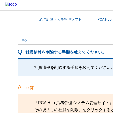
給与計算・人事管理ソフト
PCA Hu
カテゴリから探す
戻る
社員情報を削除する手順を教えてください。
社員情報を削除する手順を教えてください
回答
『PCA Hub 労務管理 システム管理サ
その後「この社員を削除」をクリックする