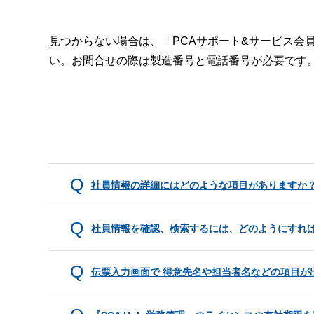
見つからない場合は、「PCAサポート&サービス会
い。お問合せの際は製造番号と電話番号が必要です
社員情報の詳細にはどのような項目がありますか
社員情報を確認、検索するには、どのようにすれ
伝票入力画面で 得意先名や担当者名などの項目が