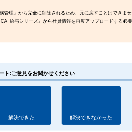
b 労務管理』から完全に削除されるため、元に戻すことはできま
CA 給与シリーズ』から社員情報を再度アップロードする必
ート:ご意見をお聞かせください
解決できた
解決できなかった