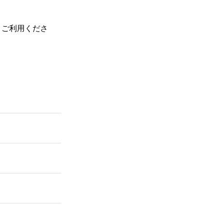
、ご利用くださ