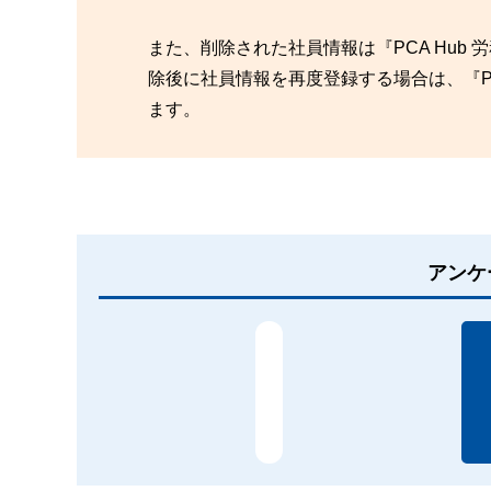
また、削除された社員情報は『PCA Hu
除後に社員情報を再度登録する場合は、『P
ます。
アンケ