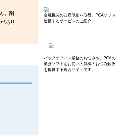
せん。削
金融機関の口座明細を取得、PCAソフト
連携するサービスのご紹介
要があり
バックオフィス業務のお悩みや、PCAの
業務ソフトをお使いの皆様のお悩み解決
を提供する総合サイトです。