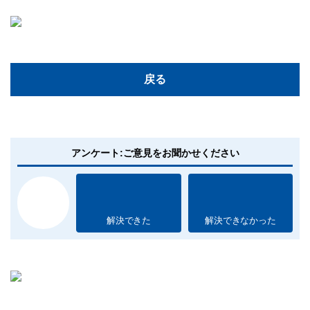
戻る
アンケート:ご意見をお聞かせください
解決できた
解決できなかった