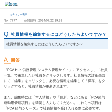
カテゴリー表示
No : 7777
公開日時 : 2024/07/22 19:28
社員情報を編集するにはどうしたらよいですか？
社員情報を編集するにはどうしたらよいですか？
『PCA Hub 労務管理 システム管理サイト』にアクセスし、「社員
一覧」で編集したい社員をクリックします。社員情報の詳細画面
にて「編集」をクリックし、必要な情報を編集して「保存」をク
リックすると、社員情報が更新されます。
また、編集時には「本人情報」や「住所」などにある「PCA給与
連動用管理項目」を確認し入力してください。これらの項目は
『PCA 給与シリーズ』で社員情報を受け入れる際に必要です。