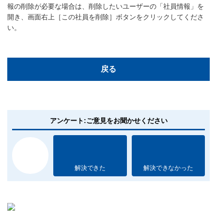
報の削除が必要な場合は、削除したいユーザーの「社員情報」を
開き、画面右上［この社員を削除］ボタンをクリックしてくださ
い。
戻る
アンケート:ご意見をお聞かせください
解決できた
解決できなかった