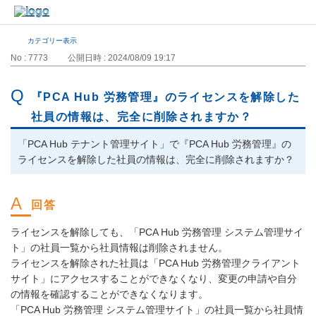
カテゴリー表示
No : 7773
公開日時 : 2024/08/09 19:17
『PCA Hub 労務管理』のライセンスを解除した
社員の情報は、完全に削除されますか？
「PCA Hub テナント管理サイト」で『PCA Hub 労務管理』の
ライセンスを解除した社員の情報は、完全に削除されますか？
ライセンスを解除しても、「PCA Hub 労務管理 システム管理サイ
ト」の社員一覧から社員情報は削除されません。
ライセンスを解除された社員は「PCA Hub 労務管理クライアント
サイト」にアクセスすることができなくなり、変更の申請や自分
の情報を確認することができなくなります。
「PCA Hub 労務管理 システム管理サイト」の社員一覧から社員情