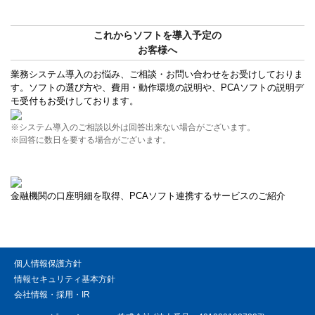
これからソフトを導入予定の
お客様へ
業務システム導入のお悩み、ご相談・お問い合わせをお受けしておりま
す。ソフトの選び方や、費用・動作環境の説明や、PCAソフトの説明デ
モ受付もお受けしております。
※システム導入のご相談以外は回答出来ない場合がございます。
※回答に数日を要する場合がございます。
金融機関の口座明細を取得、PCAソフト連携するサービスのご紹介
個人情報保護方針
情報セキュリティ基本方針
会社情報・採用・IR