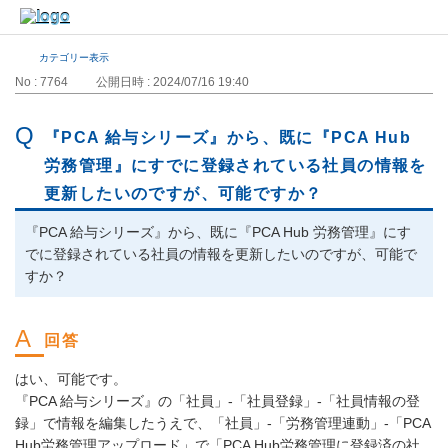
カテゴリー表示
No : 7764
公開日時 : 2024/07/16 19:40
『PCA 給与シリーズ』から、既に『PCA Hub
労務管理』にすでに登録されている社員の情報を
更新したいのですが、可能ですか？
『PCA 給与シリーズ』から、既に『PCA Hub 労務管理』にす
でに登録されている社員の情報を更新したいのですが、可能で
すか？
はい、可能です。
『PCA 給与シリーズ』の「社員」-「社員登録」-「社員情報の登
録」で情報を編集したうえで、「社員」-「労務管理連動」-「PCA
Hub労務管理アップロード」で「PCA Hub労務管理に登録済の社