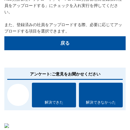
員をアップロードする」にチェックを入れ実行を押してくださ
い。
また、登録済みの社員をアップロードする際、必要に応じてアッ
プロードする項目を選択できます。
戻る
アンケート:ご意見をお聞かせください
解決できた
解決できなかった