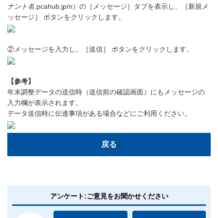
ナント名
.pcahub.jp/n）の［メッセージ］タブを表示し、［新規メ
ッセージ］ ボタンをクリックします。
②メッセージを入力し、［送信］ ボタンをクリックします。
【参考】
年末調整データの送信時（送信前の確認画面）にもメッセージの
入力欄が表示されます。
データ送信時に伝達事項がある場合などにご利用ください。
戻る
アンケート:ご意見をお聞かせください