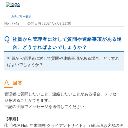
カテゴリー表示
No : 7742
公開日時 : 2024/07/09 11:30
社員から管理者に対して質問や連絡事項がある場
合、どうすればよいでしょうか？
社員から管理者に対して質問や連絡事項がある場合、どうすれ
ばよいでしょうか？
管理者に質問したいこと、連絡したいことがある場合、メッセー
ジを送ることができます。
下記の手順でメッセージを送信してください。
【手順】
①『PCA Hub 年末調整 クライアントサイト』（https://
お客様のテ