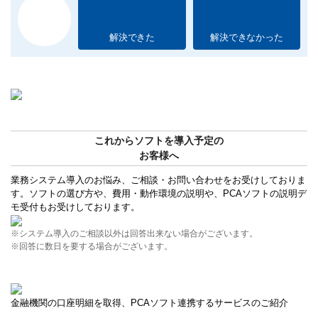
解決できた
解決できなかった
これからソフトを導入予定の
お客様へ
業務システム導入のお悩み、ご相談・お問い合わせをお受けしておりま
す。ソフトの選び方や、費用・動作環境の説明や、PCAソフトの説明デ
モ受付もお受けしております。
※システム導入のご相談以外は回答出来ない場合がございます。
※回答に数日を要する場合がございます。
金融機関の口座明細を取得、PCAソフト連携するサービスのご紹介