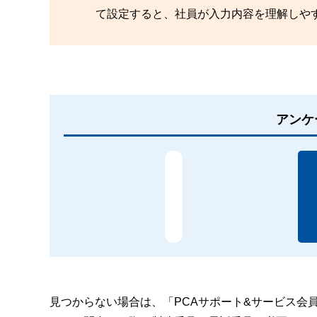
て設定すると、社員が入力内容を理解しや
アンケ
見つからない場合は、「PCAサポート&サービス会