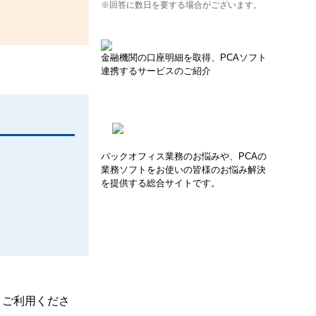
※回答に数日を要する場合がございます。
金融機関の口座明細を取得、PCAソフト
連携するサービスのご紹介
バックオフィス業務のお悩みや、PCAの
業務ソフトをお使いの皆様のお悩み解決
を提供する総合サイトです。
、ご利用くださ