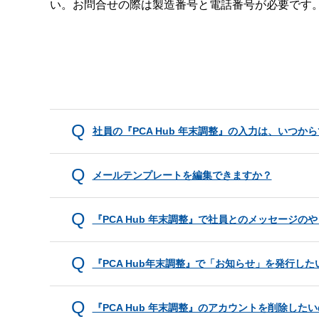
い。お問合せの際は製造番号と電話番号が必要です
社員の『PCA Hub 年末調整』の入力は、いつか
メールテンプレートを編集できますか？
『PCA Hub 年末調整』で社員とのメッセージ
『PCA Hub年末調整』で「お知らせ」を発行した
『PCA Hub 年末調整』のアカウントを削除した