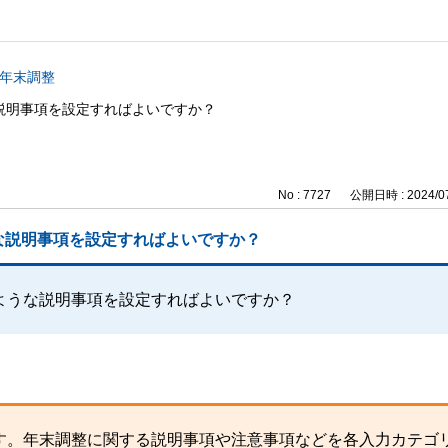
b 年末調整
説明事項を設定すればよいですか？
No : 7727
公開日時 : 2024/07
な説明事項を設定すればよいですか？
ような説明事項を設定すればよいですか？
す。年末調整に関する説明事項や注意事項などを各入力カテゴ