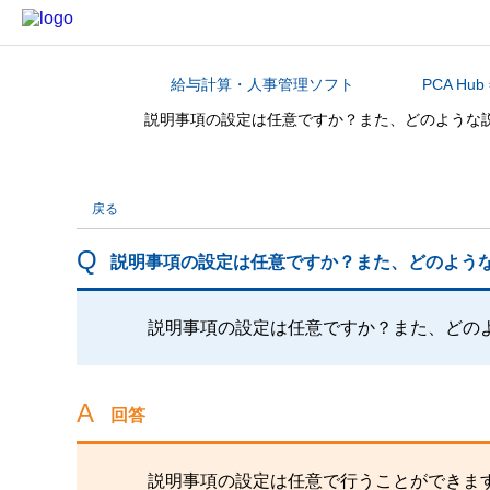
給与計算・人事管理ソフト
PCA Hu
カテゴリから探す
説明事項の設定は任意ですか？また、どのような
戻る
説明事項の設定は任意ですか？また、どのよう
説明事項の設定は任意ですか？また、どの
回答
説明事項の設定は任意で行うことができま