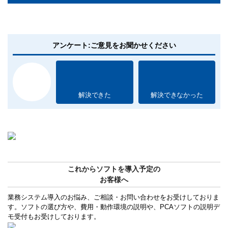
アンケート:ご意見をお聞かせください
解決できた
解決できなかった
これからソフトを導入予定の
お客様へ
業務システム導入のお悩み、ご相談・お問い合わせをお受けしておりま
す。ソフトの選び方や、費用・動作環境の説明や、PCAソフトの説明デ
モ受付もお受けしております。