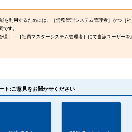
トの機能を利用するためには、［労務管理システム管理者］かつ［
要です。
ビス管理］－［社員マスターシステム管理者］にて当該ユーザーを
ート:ご意見をお聞かせください