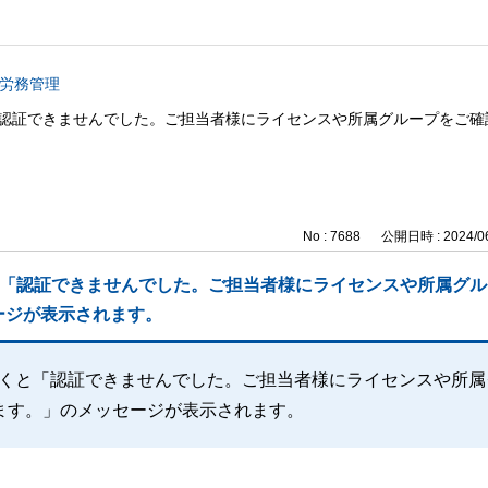
b 労務管理
くと「認証できませんでした。ご担当者様にライセンスや所属グループをご
No : 7688
公開日時 : 2024/06
くと「認証できませんでした。ご担当者様にライセンスや所属グ
ージが表示されます。
トを開くと「認証できませんでした。ご担当者様にライセンスや所
ます。」のメッセージが表示されます。