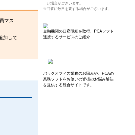
い場合がございます。
※回答に数日を要する場合がございます。
社員マス
金融機関の口座明細を取得、PCAソフト
連携するサービスのご紹介
追加して
バックオフィス業務のお悩みや、PCAの
業務ソフトをお使いの皆様のお悩み解決
を提供する総合サイトです。