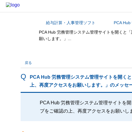
給与計算・人事管理ソフト
PCA Hu
カテゴリから探す
PCA Hub 労務管理システム管理サイトを開
願いします。」...
戻る
PCA Hub 労務管理システム管理サイトを開
上、再度アクセスをお願いします。」のメッセ
PCA Hub 労務管理システム管理サイ
プをご確認の上、再度アクセスをお願いし