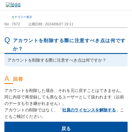
カテゴリー表示
No : 7672
公開日時 : 2024/06/27 19:11
アカウントを削除する際に注意すべき点は何です
か？
アカウントを削除する際に注意すべき点は何ですか？
アカウントを削除した場合、それを元に戻すことはできません。
同じ内容で再登録しても異なるユーザーとして扱われます（以前
のデータも引き継がれません）。
アカウントの削除ではなく、「
社員のライセンスを解除する
」こ
ともご検討ください。
戻る