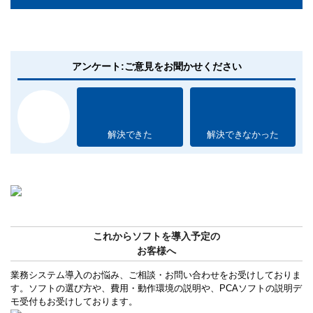
アンケート:ご意見をお聞かせください
解決できた
解決できなかった
これからソフトを導入予定の
お客様へ
業務システム導入のお悩み、ご相談・お問い合わせをお受けしておりま
す。ソフトの選び方や、費用・動作環境の説明や、PCAソフトの説明デ
モ受付もお受けしております。