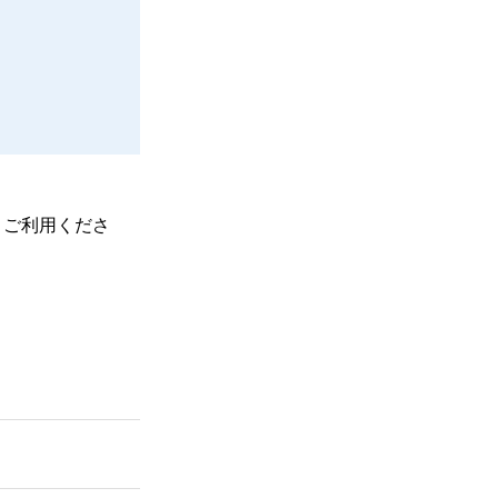
、ご利用くださ