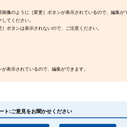
部画像のように［変更］ボタンが表示されているので、編集が
クしてください。
］ボタンは表示されないので、ご注意ください。
ンが表示されているので、編集ができます。
ート:ご意見をお聞かせください