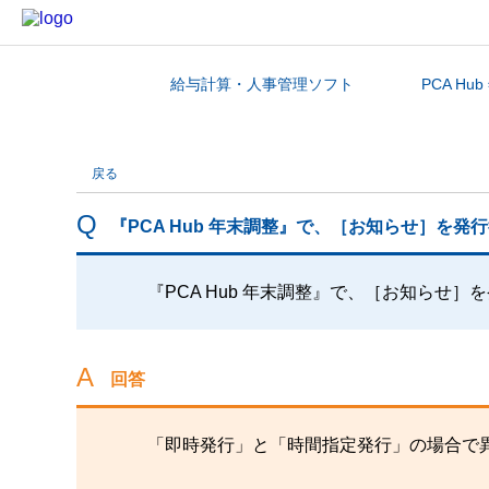
給与計算・人事管理ソフト
PCA Hu
カテゴリから探す
戻る
『PCA Hub 年末調整』で、［お知らせ］を
『PCA Hub 年末調整』で、［お知らせ
回答
「即時発行」と「時間指定発行」の場合で