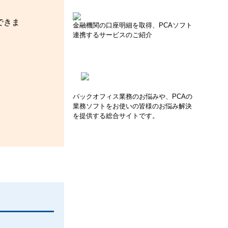
できま
金融機関の口座明細を取得、PCAソフト
連携するサービスのご紹介
バックオフィス業務のお悩みや、PCAの
業務ソフトをお使いの皆様のお悩み解決
を提供する総合サイトです。