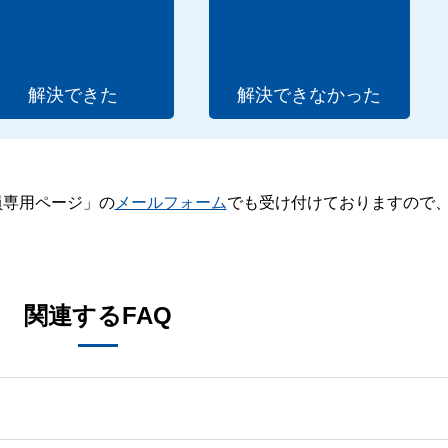
解決できた
解決できなかった
員専用ページ」の
メールフォーム
でも受け付けておりますので
。
関連するFAQ