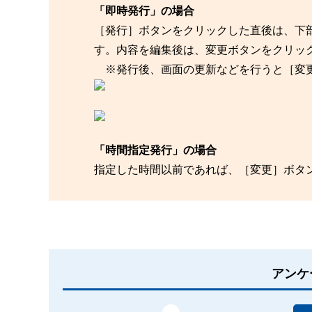
「即時発行」の場合
［発行］ボタンをクリックした直後は、下
す。内容を編集後は、変更ボタンをクリッ
※発行後、画面の更新などを行うと［変更
「時間指定発行」の場合
指定した時間以前であれば、［変更］ボタ
アンケ