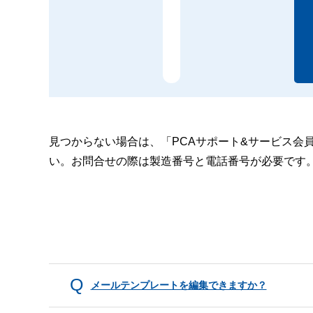
見つからない場合は、「PCAサポート&サービス会
い。お問合せの際は製造番号と電話番号が必要です
メールテンプレートを編集できますか？