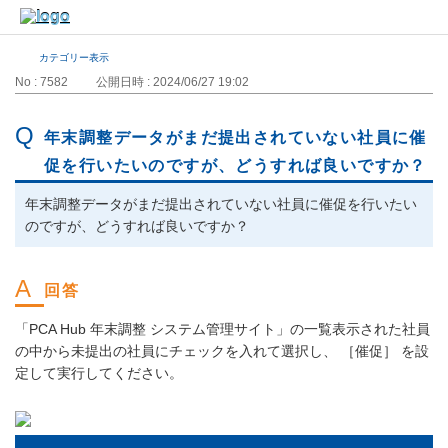
カテゴリー表示
No : 7582
公開日時 : 2024/06/27 19:02
年末調整データがまだ提出されていない社員に催
促を行いたいのですが、どうすれば良いですか？
年末調整データがまだ提出されていない社員に催促を行いたい
のですが、どうすれば良いですか？
「PCA Hub 年末調整 システム管理サイト」の一覧表示された社員
の中から未提出の社員にチェックを入れて選択し、 ［催促］ を設
定して実行してください。