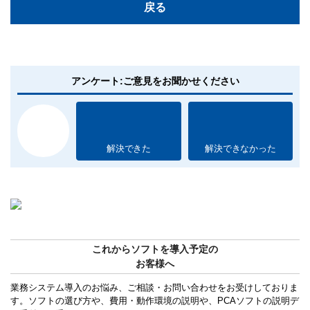
戻る
アンケート:ご意見をお聞かせください
解決できた
解決できなかった
これからソフトを導入予定の
お客様へ
業務システム導入のお悩み、ご相談・お問い合わせをお受けしておりま
す。ソフトの選び方や、費用・動作環境の説明や、PCAソフトの説明デ