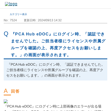
カテゴリー表示
No : 7524
更新日時 : 2024/09/13 14:32
『PCA Hub eDOC』にログイン時、「認証でき
ませんでした。ご担当者様にライセンスや所属グ
ループを確認の上、再度アクセスをお願いしま
す。」の画面が表示されます。
『PCA Hub eDOC』にログイン時、「認証できませんでした。
ご担当者様にライセンスや所属グループを確認の上、再度アク
セスをお願いします。」の画面が表示されます。
『PCA Hub eDOC』にログイン時に上部画像のエラーが出る場