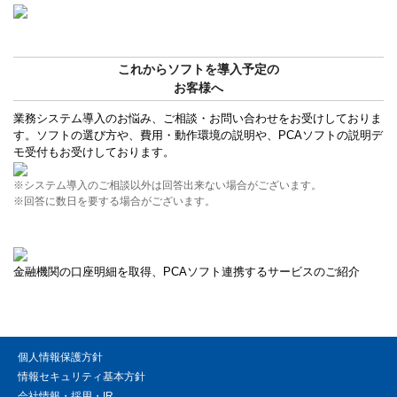
これからソフトを導入予定の
お客様へ
業務システム導入のお悩み、ご相談・お問い合わせをお受けしておりま
す。ソフトの選び方や、費用・動作環境の説明や、PCAソフトの説明デ
モ受付もお受けしております。
※システム導入のご相談以外は回答出来ない場合がございます。
※回答に数日を要する場合がございます。
金融機関の口座明細を取得、PCAソフト連携するサービスのご紹介
個人情報保護方針
情報セキュリティ基本方針
会社情報・採用・IR