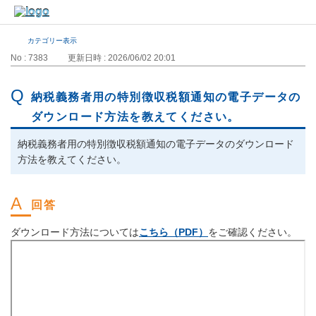
カテゴリー表示
No : 7383
更新日時 : 2026/06/02 20:01
納税義務者用の特別徴収税額通知の電子データの
ダウンロード方法を教えてください。
納税義務者用の特別徴収税額通知の電子データのダウンロード
方法を教えてください。
ダウンロード方法については
こちら（PDF）
をご確認ください。