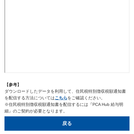
【参考】
ダウンロードしたデータを利用して、住民税特別徴収税額通知書
を配信する方法については
こちら
をご確認ください。
※住民税特別徴収税額通知書を配信するには『PCA Hub 給与明
細』のご契約が必要となります。
戻る