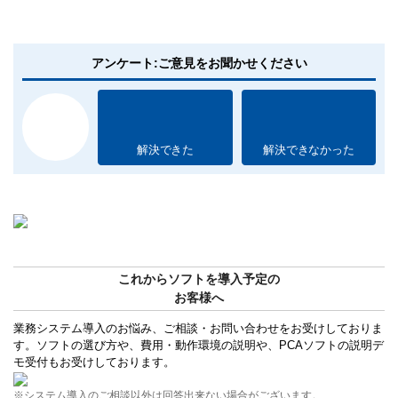
アンケート:ご意見をお聞かせください
解決できた
解決できなかった
これからソフトを導入予定の
お客様へ
業務システム導入のお悩み、ご相談・お問い合わせをお受けしておりま
す。ソフトの選び方や、費用・動作環境の説明や、PCAソフトの説明デ
モ受付もお受けしております。
※システム導入のご相談以外は回答出来ない場合がございます。