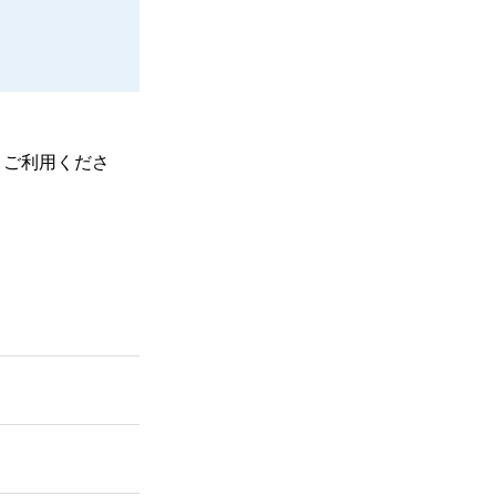
、ご利用くださ