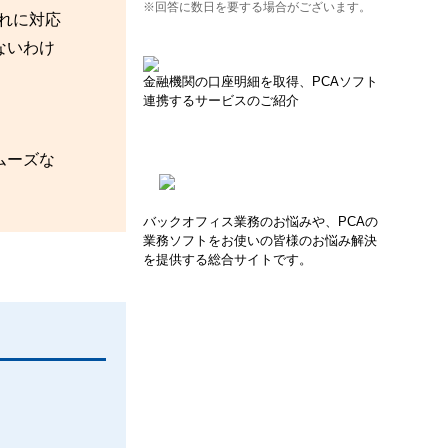
※回答に数日を要する場合がございます。
これに対応
ないわけ
金融機関の口座明細を取得、PCAソフト
連携するサービスのご紹介
ムーズな
バックオフィス業務のお悩みや、PCAの
業務ソフトをお使いの皆様のお悩み解決
を提供する総合サイトです。