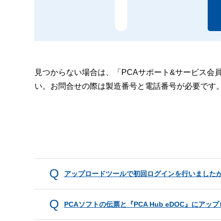
見つからない場合は、「PCAサポート&サービス会
い。お問合せの際は製造番号と電話番号が必要です
アップロードツールで初回ログインを行いました
PCAソフトの伝票と『PCA Hub eDOC』に