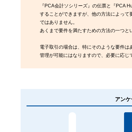
『PCA会計ソシリーズ』の伝票と『PCA 
することができますが、他の方法によって
ではありません。
あくまで要件を満たすための方法の一つと
電子取引の場合は、特にそのような要件は
管理が可能にはなりますので、必要に応じ
アンケ